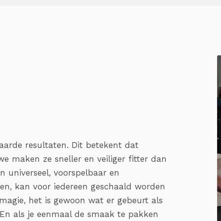
arde resultaten. Dit betekent dat
e maken ze sneller en veiliger fitter dan
 universeel, voorspelbaar en
en, kan voor iedereen geschaald worden
 magie, het is gewoon wat er gebeurt als
. En als je eenmaal de smaak te pakken