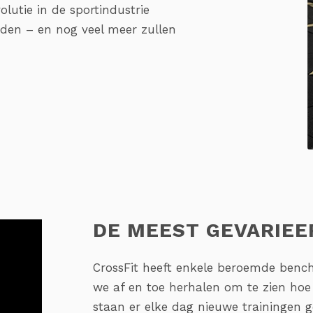
olutie in de sportindustrie
den – en nog veel meer zullen
DE MEEST GEVARIEE
CrossFit heeft enkele beroemde bench
we af en toe herhalen om te zien hoe 
staan er elke dag nieuwe trainingen 