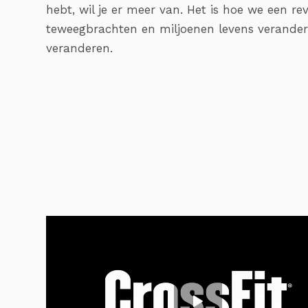
hebt, wil je er meer van. Het is hoe we een rev
teweegbrachten en miljoenen levens verander
veranderen.