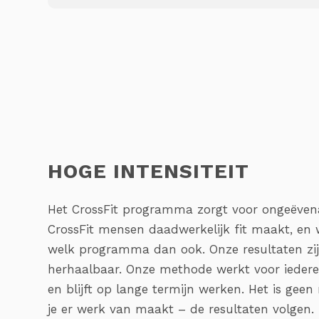
HOGE INTENSITEIT
Het CrossFit programma zorgt voor ongeëvena
CrossFit mensen daadwerkelijk fit maakt, en w
welk programma dan ook. Onze resultaten zijn
herhaalbaar. Onze methode werkt voor iedere
en blijft op lange termijn werken. Het is geen
je er werk van maakt – de resultaten volgen