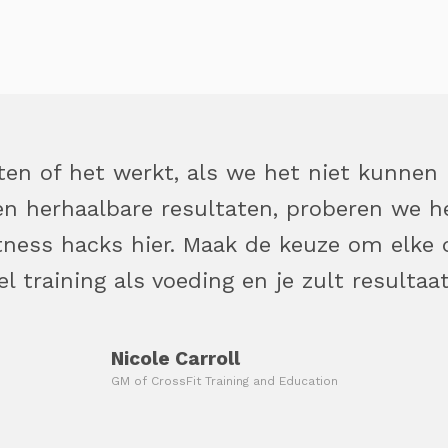
ten of het werkt, als we het niet kunnen
n herhaalbare resultaten, proberen we he
itness hacks hier. Maak de keuze om elke 
 training als voeding en je zult resultaa
Nicole Carroll
GM of CrossFit Training and Education