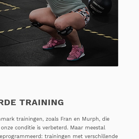
RDE TRAINING
mark trainingen, zoals Fran en Murph, die
onze conditie is verbeterd. Maar meestal
geprogrammeerd: trainingen met verschillende