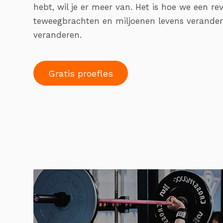
hebt, wil je er meer van. Het is hoe we een rev
teweegbrachten en miljoenen levens verander
veranderen.
Gratis proefles