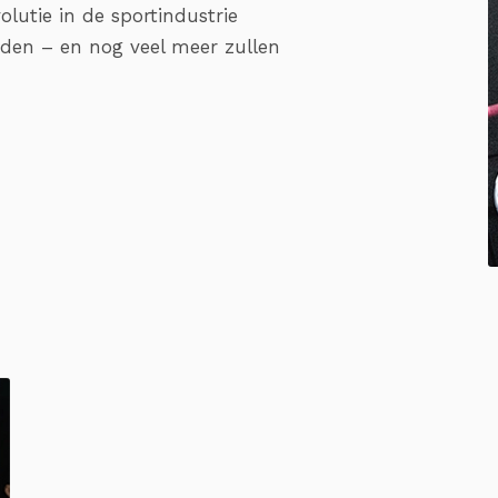
olutie in de sportindustrie
den – en nog veel meer zullen