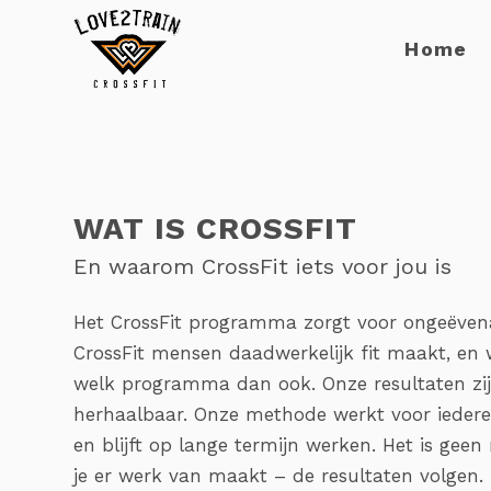
Home
WAT IS CROSSFIT
En waarom CrossFit iets voor jou is
Het CrossFit programma zorgt voor ongeëvena
CrossFit mensen daadwerkelijk fit maakt, en w
welk programma dan ook. Onze resultaten zijn
herhaalbaar. Onze methode werkt voor iedere
en blijft op lange termijn werken. Het is geen
je er werk van maakt – de resultaten volgen